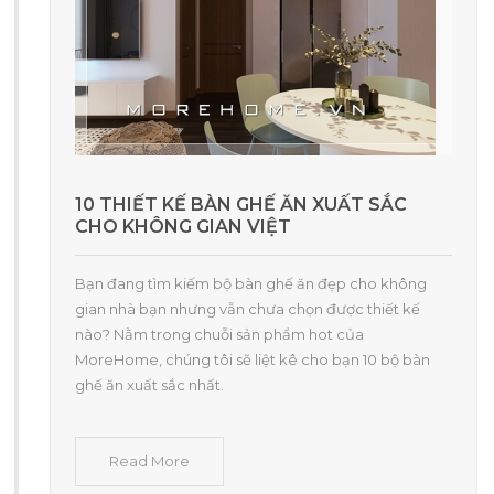
10 THIẾT KẾ BÀN GHẾ ĂN XUẤT SẮC
CHO KHÔNG GIAN VIỆT
Bạn đang tìm kiếm bộ bàn ghế ăn đẹp cho không
gian nhà bạn nhưng vẫn chưa chọn được thiết kế
nào? Nằm trong chuỗi sản phẩm hot của
MoreHome, chúng tôi sẽ liệt kê cho bạn 10 bộ bàn
ghế ăn xuất sắc nhất.
Read More