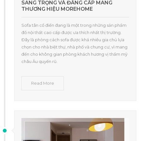
SANG TRỌNG VÀ ĐẲNG CẤP MANG
THƯƠNG HIỆU MOREHOME
Sofa tân cổ điển đang là một trong những sản phẩm
đồ nội thất cao cấp được ưa thích nhất thị trường.
Đây là phòng cách sofa được khá nhiều gia chủ lựa
chọn cho nhà biệt thự, nhà phố và chung cư, vì mang
đến cho không gian phòng khách hương vị thẩm mỹ
châu Âu quyến rũ.
Read More