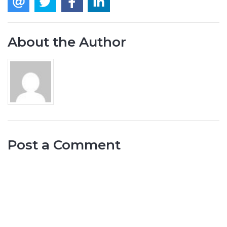
About the Author
Post a Comment