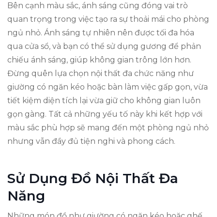
Bên cạnh màu sắc, ánh sáng cũng đóng vai trò
quan trọng trong việc tạo ra sự thoải mái cho phòng
ngủ nhỏ. Ánh sáng tự nhiên nên được tối đa hóa
qua cửa sổ, và bạn có thể sử dụng gương để phản
chiếu ánh sáng, giúp không gian trông lớn hơn.
Đừng quên lựa chọn nội thất đa chức năng như
giường có ngăn kéo hoặc bàn làm việc gấp gọn, vừa
tiết kiệm diện tích lại vừa giữ cho không gian luôn
gọn gàng. Tất cả những yếu tố này khi kết hợp với
màu sắc phù hợp sẽ mang đến một phòng ngủ nhỏ
nhưng vẫn đầy đủ tiện nghi và phong cách.
Sử Dụng Đồ Nội Thất Đa
Năng
Những món đồ như giường có ngăn kéo hoặc ghế