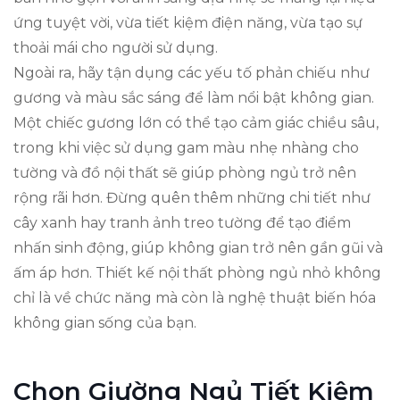
ứng tuyệt vời, vừa tiết kiệm điện năng, vừa tạo sự
thoải mái cho người sử dụng.
Ngoài ra, hãy tận dụng các yếu tố phản chiếu như
gương và màu sắc sáng để làm nổi bật không gian.
Một chiếc gương lớn có thể tạo cảm giác chiều sâu,
trong khi việc sử dụng gam màu nhẹ nhàng cho
tường và đồ nội thất sẽ giúp phòng ngủ trở nên
rộng rãi hơn. Đừng quên thêm những chi tiết như
cây xanh hay tranh ảnh treo tường để tạo điểm
nhấn sinh động, giúp không gian trở nên gần gũi và
ấm áp hơn. Thiết kế nội thất phòng ngủ nhỏ không
chỉ là về chức năng mà còn là nghệ thuật biến hóa
không gian sống của bạn.
Chọn Giường Ngủ Tiết Kiệm