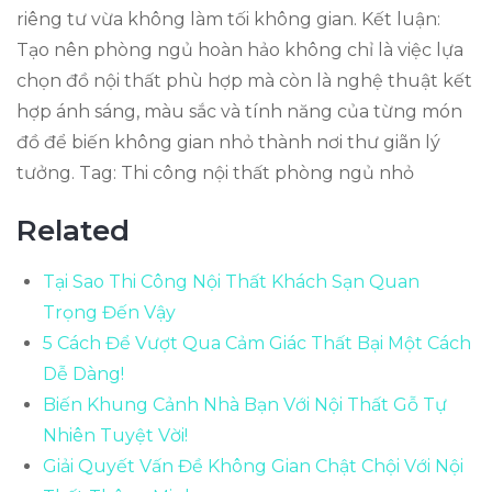
riêng tư vừa không làm tối không gian. Kết luận:
Tạo nên phòng ngủ hoàn hảo không chỉ là việc lựa
chọn đồ nội thất phù hợp mà còn là nghệ thuật kết
hợp ánh sáng, màu sắc và tính năng của từng món
đồ để biến không gian nhỏ thành nơi thư giãn lý
tưởng. Tag: Thi công nội thất phòng ngủ nhỏ
Related
Tại Sao Thi Công Nội Thất Khách Sạn Quan
Trọng Đến Vậy
5 Cách Để Vượt Qua Cảm Giác Thất Bại Một Cách
Dễ Dàng!
Biến Khung Cảnh Nhà Bạn Với Nội Thất Gỗ Tự
Nhiên Tuyệt Vời!
Giải Quyết Vấn Đề Không Gian Chật Chội Với Nội