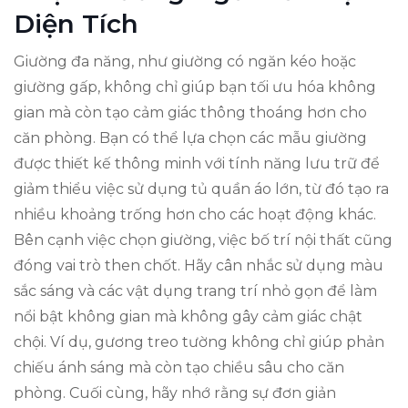
Diện Tích
Giường đa năng, như giường có ngăn kéo hoặc
giường gấp, không chỉ giúp bạn tối ưu hóa không
gian mà còn tạo cảm giác thông thoáng hơn cho
căn phòng. Bạn có thể lựa chọn các mẫu giường
được thiết kế thông minh với tính năng lưu trữ để
giảm thiểu việc sử dụng tủ quần áo lớn, từ đó tạo ra
nhiều khoảng trống hơn cho các hoạt động khác.
Bên cạnh việc chọn giường, việc bố trí nội thất cũng
đóng vai trò then chốt. Hãy cân nhắc sử dụng màu
sắc sáng và các vật dụng trang trí nhỏ gọn để làm
nổi bật không gian mà không gây cảm giác chật
chội. Ví dụ, gương treo tường không chỉ giúp phản
chiếu ánh sáng mà còn tạo chiều sâu cho căn
phòng. Cuối cùng, hãy nhớ rằng sự đơn giản