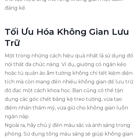
đáng kể.
Tối Ưu Hóa Không Gian Lưu
Trữ
Một trong những cách hiệu quả nhất là sử dụng đồ
nội thất đa chức năng. Ví dụ, giường có ngăn kéo
hoặc tủ quần áo âm tường không chỉ tiết kiệm diện
tích mà còn mang đến nhiều không gian để lưu trữ
đồ đạc một cách khoa học. Bạn cũng có thể tận
dụng các góc chết bằng kệ treo tường, vừa tạo
điểm nhấn thẩm mỹ, vừa giữ cho không gian luôn
ngăn nắp.
Ngoài ra, hãy chú ý đến màu sắc và ánh sáng trong
phòng. Sử dụng tông màu sáng sẽ giúp không gian