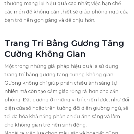
thường mang lại hiệu quả cao nhất; việc hạn chế
các món đồ không cần thiết sẽ giúp phòng ngủ của
bạn trở nên gọn gàng và dễ chịu hơn.
Trang Trí Bằng Gương Tăng
Cường Không Gian
Một trong những giải pháp hiệu quả là sử dụng
trang trí bằng gương tăng cường không gian.
Gương không chỉ giúp phản chiếu ánh sáng tự
nhiên mà còn tạo cảm giác rộng rãi hơn cho căn
phòng. Đặt gương ở những vị trí chiến lược, như đối
diện cửa sổ hoặc trên tường đối diện giường ngủ, sẽ
tối đa hóa khả năng phản chiếu ánh sáng và làm
cho không gian trở nên sinh động.
Ngoài ra, việc lựa chọn màu sắc và họa tiết cũng