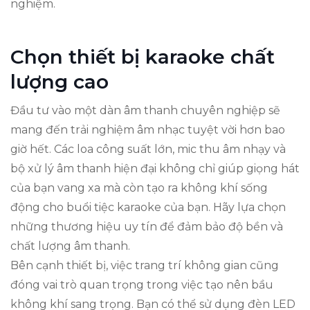
nghiệm.
Chọn thiết bị karaoke chất
lượng cao
Đầu tư vào một dàn âm thanh chuyên nghiệp sẽ
mang đến trải nghiệm âm nhạc tuyệt vời hơn bao
giờ hết. Các loa công suất lớn, mic thu âm nhạy và
bộ xử lý âm thanh hiện đại không chỉ giúp giọng hát
của bạn vang xa mà còn tạo ra không khí sống
động cho buổi tiệc karaoke của bạn. Hãy lựa chọn
những thương hiệu uy tín để đảm bảo độ bền và
chất lượng âm thanh.
Bên cạnh thiết bị, việc trang trí không gian cũng
đóng vai trò quan trọng trong việc tạo nên bầu
không khí sang trọng. Bạn có thể sử dụng đèn LED