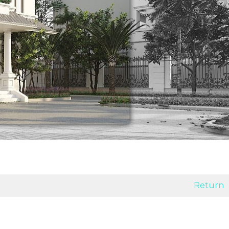
Return