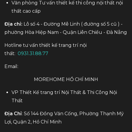
Văn phòng Tư vấn thiết kế thi công nội thất nội
thất cao cấp
Địa chỉ:
Lô số 4 - Đường Mê Linh ( đường số 5 cũ ) -
phường Hòa Hiệp Nam - Quận Liên Chiểu - Đà Nẵng
Hotline tư vấn thiết kế trang trí nội
thất:
0931.31.88.77
Email:
MOREHOME HỒ CHÍ MINH
VP Thiết Kế trang trí Nội Thất & Thi Công Nội
Thất
Địa Chỉ
: Số 144 Đồng Văn Cống, Phường Thạnh Mỹ
Lợi, Quận 2, Hồ Chí Minh