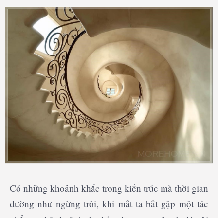
Có những khoảnh khắc trong kiến trúc mà thời gian
dường như ngừng trôi, khi mắt ta bắt gặp một tác