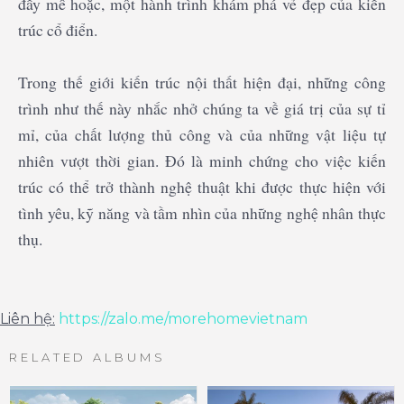
đầy mê hoặc, một hành trình khám phá vẻ đẹp của kiến
trúc cổ điển.
Trong thế giới kiến trúc nội thất hiện đại, những công
trình như thế này nhắc nhở chúng ta về giá trị của sự tỉ
mỉ, của chất lượng thủ công và của những vật liệu tự
nhiên vượt thời gian. Đó là minh chứng cho việc kiến
trúc có thể trở thành nghệ thuật khi được thực hiện với
tình yêu, kỹ năng và tầm nhìn của những nghệ nhân thực
thụ.
Liên hệ:
https://zalo.me/morehomevietnam
RELATED ALBUMS