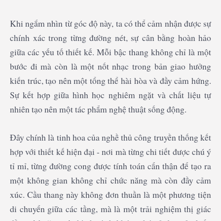
Khi ngắm nhìn từ góc độ này, ta có thể cảm nhận được sự
chính xác trong từng đường nét, sự cân bằng hoàn hảo
giữa các yếu tố thiết kế. Mỗi bậc thang không chỉ là một
bước đi mà còn là một nốt nhạc trong bản giao hưởng
kiến trúc, tạo nên một tổng thể hài hòa và đầy cảm hứng.
Sự kết hợp giữa hình học nghiêm ngặt và chất liệu tự
nhiên tạo nên một tác phẩm nghệ thuật sống động.
Đây chính là tinh hoa của nghề thủ công truyền thống kết
hợp với thiết kế hiện đại - nơi mà từng chi tiết được chú ý
tỉ mỉ, từng đường cong được tính toán cẩn thận để tạo ra
một không gian không chỉ chức năng mà còn đầy cảm
xúc. Cầu thang này không đơn thuần là một phương tiện
di chuyển giữa các tầng, mà là một trải nghiệm thị giác