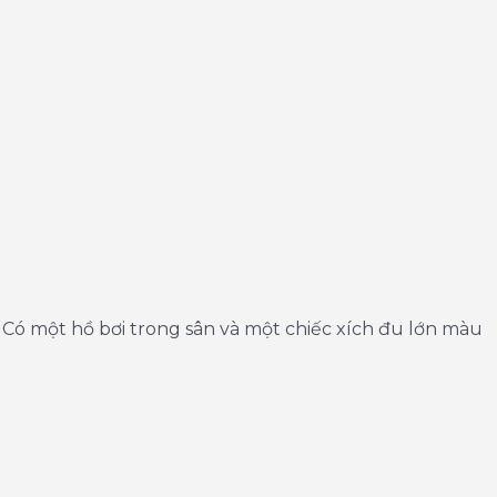
 Có một hồ bơi trong sân và một chiếc xích đu lớn màu