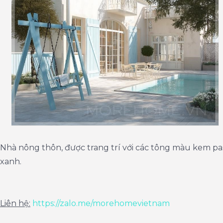
Nhà nông thôn, được trang trí với các tông màu kem pas
xanh.
Liên hệ:
https://zalo.me/morehomevietnam