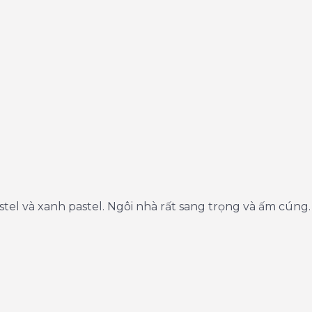
tel và xanh pastel. Ngôi nhà rất sang trọng và ấm cúng.